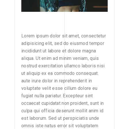
Lorem ipsum dolor sit amet, consectetur
adipisicing elit, sed do eiusmod tempor
incididunt ut labore et dolore magna
aliqua. Ut enim ad minim veniam, quis
nostrud exercitation ullamco laboris nisi
ut aliquip ex ea commodo consequat.
aute irure dolor in reprehenderit in
voluptate velit esse cillum dolore eu
fugiat nulla pariatur. Excepteur sint
occaecat cupidatat non proident, sunt in
culpa qui officia deserunt mollit anim id
est laborum. Sed ut perspiciatis unde
omnis iste natus error sit voluptatem