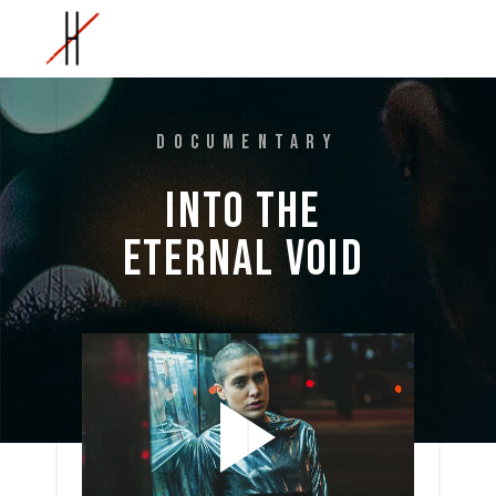
DOCUMENTARY
INTO 
THE 
ETERNAL 
VOID 