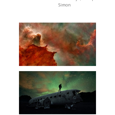
Simon