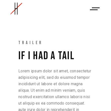
TRAILER
IF I HAD A TAIL
Lorem ipsum dolor sit amet, consectetur
adipisicing elit, sed do eiusmod tempor
incididunt ut labore et dolore magna
aliqua. Ut enim ad minim veniam, quis
nostrud exercitation ullamco laboris nisi
ut aliquip ex ea commodo consequat.
aute irure dolor in reprehenderit in