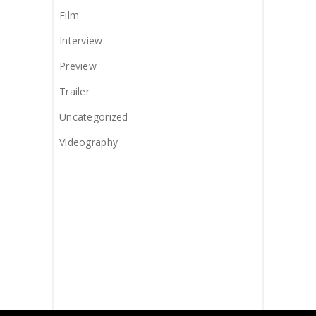
Film
Interview
Preview
Trailer
Uncategorized
Videography