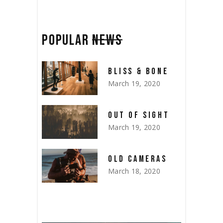
POPULAR
NEWS
BLISS & BONE
March 19, 2020
OUT OF SIGHT
March 19, 2020
OLD CAMERAS
March 18, 2020