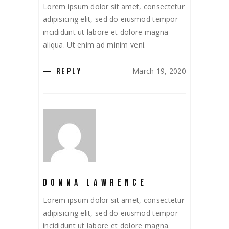
Lorem ipsum dolor sit amet, consectetur
adipisicing elit, sed do eiusmod tempor
incididunt ut labore et dolore magna
aliqua. Ut enim ad minim veni.
March 19, 2020
REPLY
DONNA LAWRENCE
Lorem ipsum dolor sit amet, consectetur
adipisicing elit, sed do eiusmod tempor
incididunt ut labore et dolore magna.