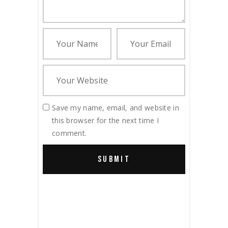
Save my name, email, and website in
this browser for the next time I
comment.