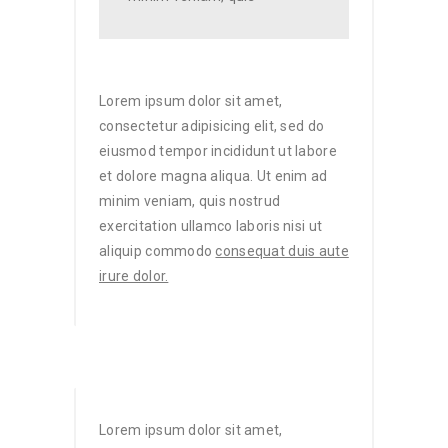
Lorem ipsum dolor sit amet,
consectetur adipisicing elit, sed do
eiusmod tempor incididunt ut labore
et dolore magna aliqua. Ut enim ad
minim veniam, quis nostrud
exercitation ullamco laboris nisi ut
aliquip commodo
consequat duis aute
irure dolor.
Lorem ipsum dolor sit amet,