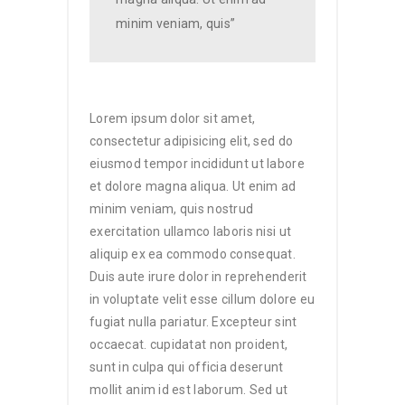
minim veniam, quis”
Lorem ipsum dolor sit amet,
consectetur adipisicing elit, sed do
eiusmod tempor incididunt ut labore
et dolore magna aliqua. Ut enim ad
minim veniam, quis nostrud
exercitation ullamco laboris nisi ut
aliquip ex ea commodo consequat.
Duis aute irure dolor in reprehenderit
in voluptate velit esse cillum dolore eu
fugiat nulla pariatur. Excepteur sint
occaecat. cupidatat non proident,
sunt in culpa qui officia deserunt
mollit anim id est laborum. Sed ut