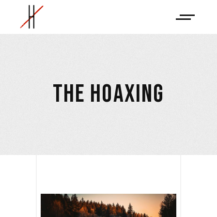
THE HOAXING