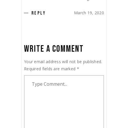
March 19, 2020
REPLY
WRITE A COMMENT
Your email address will not be published.
Required fields are marked
*