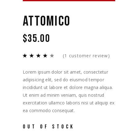
ATTOMICO
$
35.00
(
1
customer review)
Lorem ipsum dolor sit amet, consectetur
adipisicing elit, sed do eiusmod tempor
incididunt ut labore et dolore magna aliqua.
Ut enim ad minim veniam, quis nostrud
exercitation ullamco laboris nisi ut aliquip ex
ea commodo consequat.
OUT OF STOCK