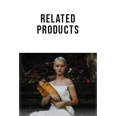
RELATED
PRODUCTS