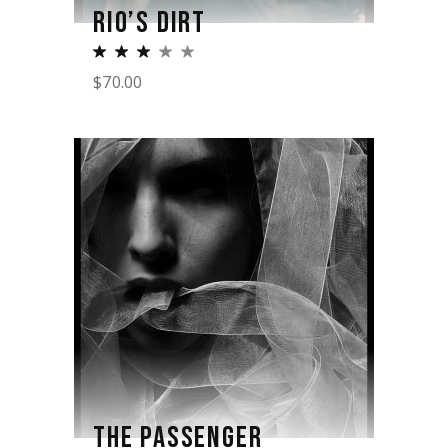
RIO’S DIRT
$
70.00
THE PASSENGER