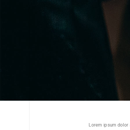
Lorem ipsum dolor s