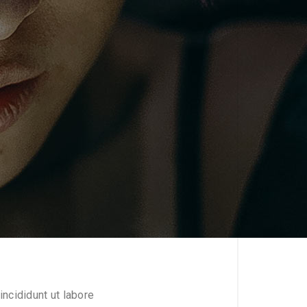
ncididunt ut labore