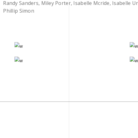
Randy Sanders, Miley Porter, Isabelle Mcride, Isabelle U
Phillip Simon