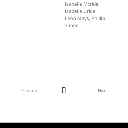
Isabelle Mcride,
Isabelle Uride,
Leon Mays, Phillip
Simon
Previous
Next