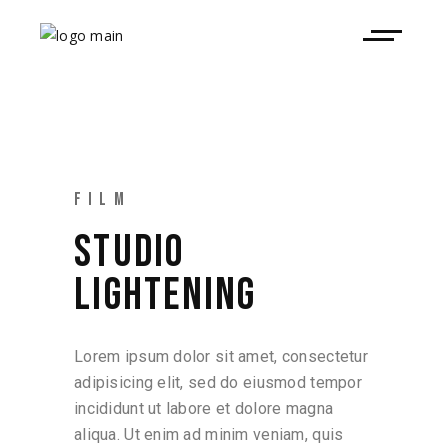
FILM
STUDIO
LIGHTENING
Lorem ipsum dolor sit amet, consectetur
adipisicing elit, sed do eiusmod tempor
incididunt ut labore et dolore magna
aliqua. Ut enim ad minim veniam, quis